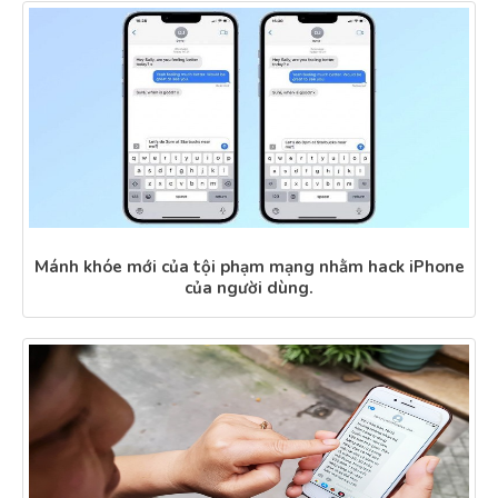
Mánh khóe mới của tội phạm mạng nhằm hack iPhone
của người dùng.