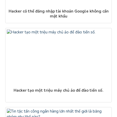
Hacker có thể đăng nhập tài khoản Google không cần
mật khẩu
Hacker tạo một triệu máy chủ ảo để đào tiền số.