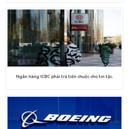
Ngân hàng ICBC phải trả tiền chuộc cho tin tặc.