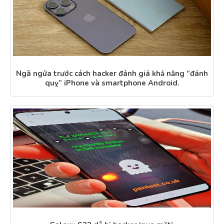
Ngã ngửa trước cách hacker đánh giá khả năng “đánh
quỵ” iPhone và smartphone Android.