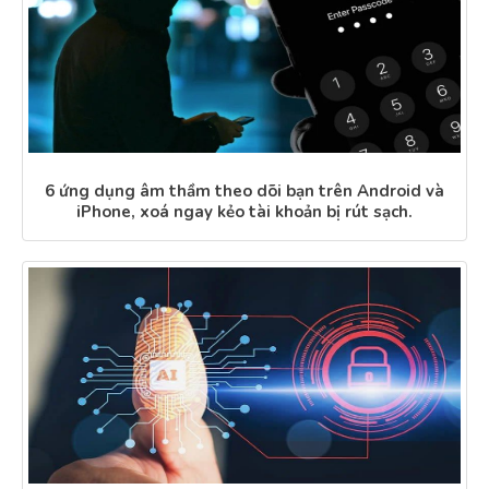
6 ứng dụng âm thầm theo dõi bạn trên Android và
iPhone, xoá ngay kẻo tài khoản bị rút sạch.