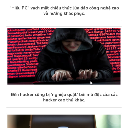
“Hiếu PC” vạch mặt chiêu thức lừa đảo công nghệ cao
và hướng khắc phục.
Đến hacker cũng bị ‘nghiệp quật’ bởi mã độc của các
hacker cao thủ khác.