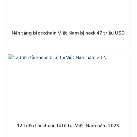
Nền tảng blockchain Việt Nam bị hack 47 triệu USD.
12 triệu tài khoản bị lộ tại Việt Nam năm 2023.