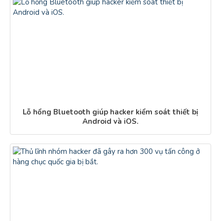
Lỗ hổng Bluetooth giúp hacker kiểm soát thiết bị
Android và iOS.