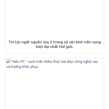
Tin tặc ngắt nguồn của 2 trong số các kính viễn vọng
hiện đại nhất thế giới.