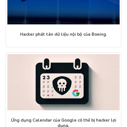
Hacker phát tán dữ liệu nội bộ của Boeing.
Ứng dụng Calendar của Google có thể bị hacker lợi
dụng.