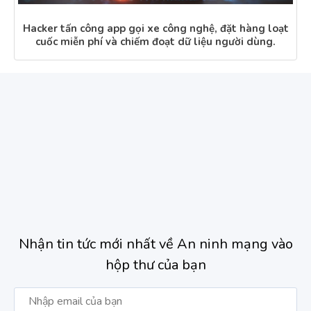
Hacker tấn công app gọi xe công nghệ, đặt hàng loạt
cuốc miễn phí và chiếm đoạt dữ liệu người dùng.
Nhận tin tức mới nhất về An ninh mạng vào
hộp thư của bạn