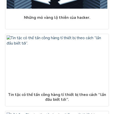
Những mỏ vàng lộ thiên của hacker.
Tin tặc có thể tấn công hàng tỉ thiết bị theo cách “lần
đầu biết tới”.