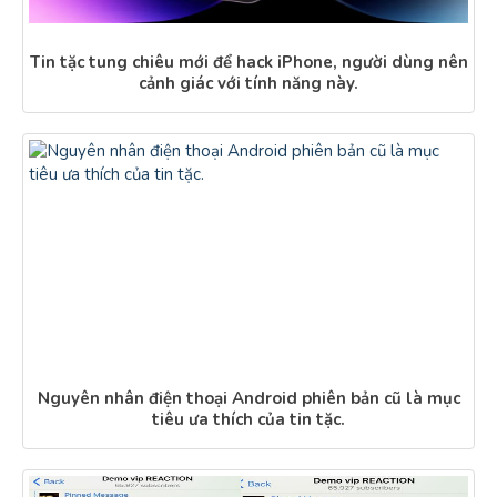
Tin tặc tung chiêu mới để hack iPhone, người dùng nên
cảnh giác với tính năng này.
Nguyên nhân điện thoại Android phiên bản cũ là mục
tiêu ưa thích của tin tặc.