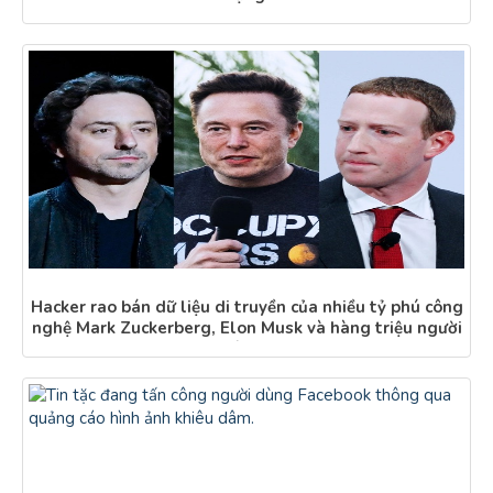
Hacker rao bán dữ liệu di truyền của nhiều tỷ phú công
nghệ Mark Zuckerberg, Elon Musk và hàng triệu người
dùng.