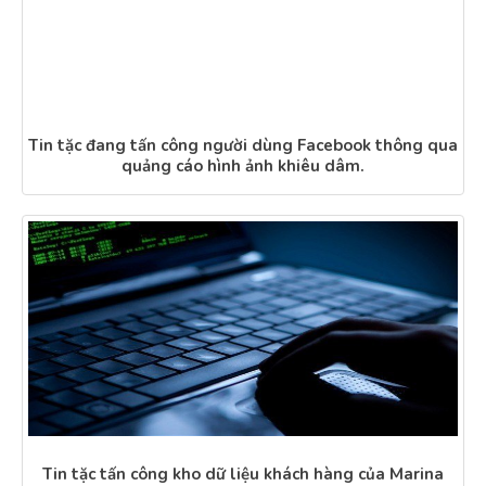
Tin tặc đang tấn công người dùng Facebook thông qua
quảng cáo hình ảnh khiêu dâm.
Tin tặc tấn công kho dữ liệu khách hàng của Marina