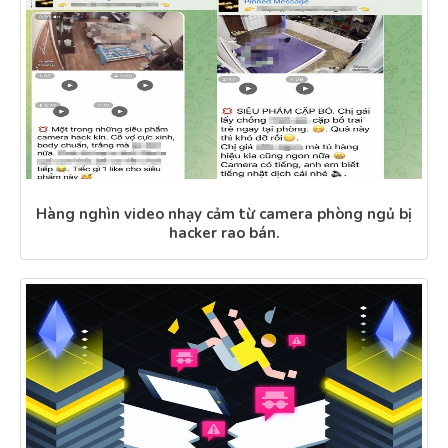
Hàng nghìn video nhạy cảm từ camera phòng ngủ bị
hacker rao bán.