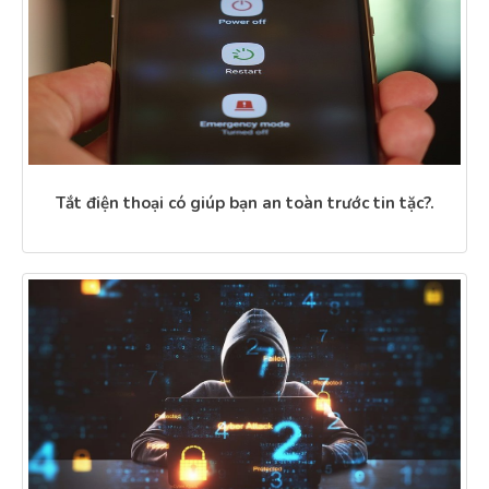
Tắt điện thoại có giúp bạn an toàn trước tin tặc?.