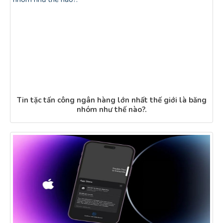
Tin tặc tấn công ngân hàng lớn nhất thế giới là băng
nhóm như thế nào?.