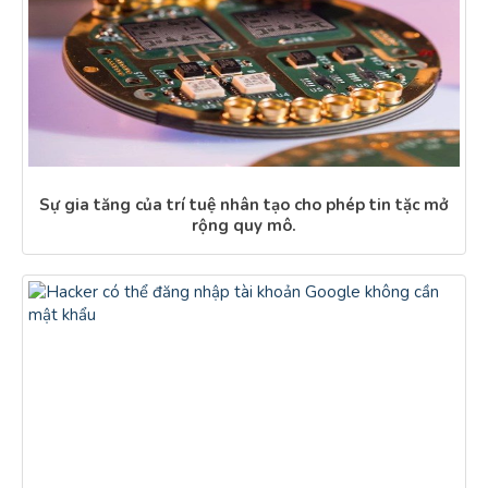
Sự gia tăng của trí tuệ nhân tạo cho phép tin tặc mở
rộng quy mô.