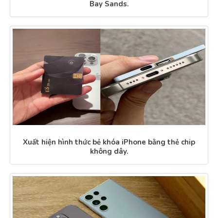
Bay Sands.
Xuất hiện hình thức bẻ khóa iPhone bằng thẻ chip
không dây.