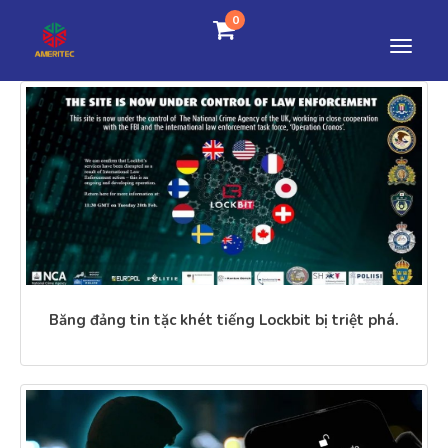
0
Băng đảng tin tặc khét tiếng Lockbit bị triệt phá.