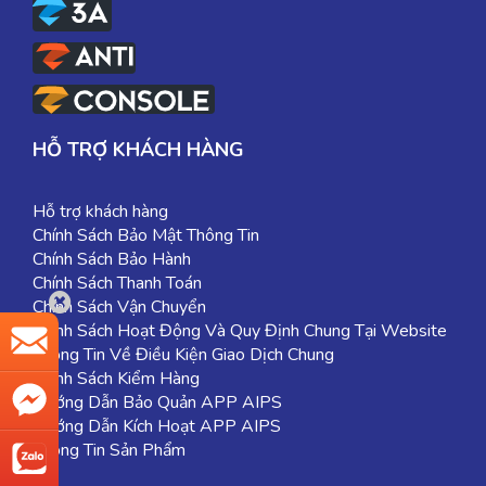
HỖ TRỢ KHÁCH HÀNG
Hỗ trợ khách hàng
Chính Sách Bảo Mật Thông Tin
Chính Sách Bảo Hành
Chính Sách Thanh Toán
Chính Sách Vận Chuyển
Chính Sách Hoạt Động Và Quy Định Chung Tại Website
Thông Tin Về Điều Kiện Giao Dịch Chung
Chính Sách Kiểm Hàng
Hướng Dẫn Bảo Quản APP AIPS
Hướng Dẫn Kích Hoạt APP AIPS
Thông Tin Sản Phẩm