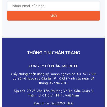
THÔNG TIN CHÂN TRANG
CÔNG TY CỔ PHẦN AMERITEC
Giấy chứng nhận đăng ký Doanh nghiệp số 0315717506
do Sở kế hoạch và đầu tư TP Hồ Chí Minh cấp ngày 04
tháng 06 năm 2019
Địa chỉ: 29 Võ Văn Tần, Phường Võ Thị Sáu, Quận 3,
Thành phố Hồ Chí Minh, Việt Nam.
Điện thoại: 028.2250.8166