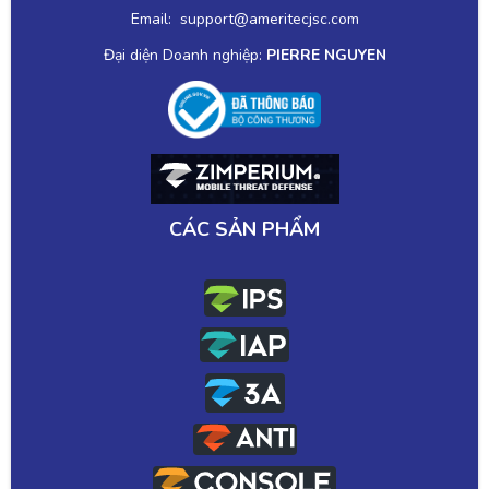
Email: support@ameritecjsc.com
Đại diện Doanh nghiệp:
PIERRE NGUYEN
CÁC SẢN PHẨM