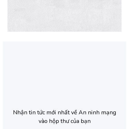
Nhận tin tức mới nhất về An ninh mạng
vào hộp thư của bạn