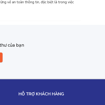
ng về an toàn thông tin, đặc biệt là trong việc
thư của bạn
HỖ TRỢ KHÁCH HÀNG