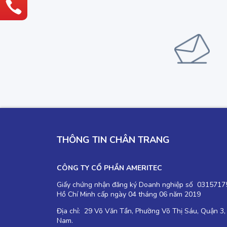
THÔNG TIN CHÂN TRANG
CÔNG TY CỔ PHẦN AMERITEC
Giấy chứng nhận đăng ký Doanh nghiệp số 03157175
Hồ Chí Minh cấp ngày 04 tháng 06 năm 2019
Địa chỉ: 29 Võ Văn Tần, Phường Võ Thị Sáu, Quận 3,
Nam.