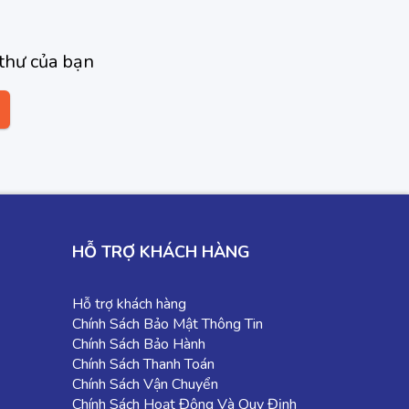
thư của bạn
HỖ TRỢ KHÁCH HÀNG
Hỗ trợ khách hàng
Chính Sách Bảo Mật Thông Tin
Chính Sách Bảo Hành
Chính Sách Thanh Toán
Chính Sách Vận Chuyển
Chính Sách Hoạt Động Và Quy Định