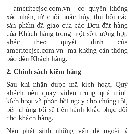
– ameritecjsc.com.vn có quyền không
xác nhận, từ chối hoặc hủy, thu hồi các
sản phẩm đã giao của các Đơn đặt hàng
của Khách hàng trong một số trường hợp
khác theo quyết định của
ameritecjsc.com.vn mà không cần thông
báo đến Khách hàng.
2. Chính sách kiểm hàng
Sau khi nhận được mã kích hoạt, Quý
khách nên quay video trong quá trình
kích hoạt và phản hồi ngay cho chúng tôi,
bên chúng tôi sẽ tiến hành khắc phục đổi
cho khách hàng.
Nếu phát sinh những vấn đề ngoài ý