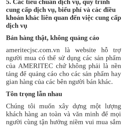
5. Các tiêu chuẩn dịch vụ, quy trình
cung cấp dịch vụ, biểu phí và các điều
khoản khác liên quan đến việc cung cấp
dịch vụ
Bán hàng thật, không quảng cáo
ameritecjsc.com.vn là website hỗ trợ
người mua có thể sử dụng các sản phẩm
của AMERITEC chứ không phải là nền
tảng để quảng cáo cho các sản phẩm hay
gian hàng của các bên người bán khác.
Tôn trọng lẫn nhau
Chúng tôi muốn xây dựng một lượng
khách hàng an toàn và văn minh để mọi
người cùng tận hưởng niềm vui mua sắm