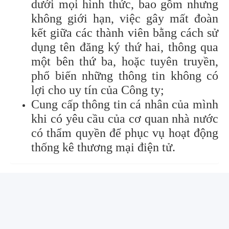
dưới mọi hình thức, bao gồm nhưng
không giới hạn, việc gây mất đoàn
kết giữa các thành viên bằng cách sử
dụng tên đăng ký thứ hai, thông qua
một bên thứ ba, hoặc tuyên truyền,
phổ biến những thông tin không có
lợi cho uy tín của Công ty;
Cung cấp thông tin cá nhân của mình
khi có yêu cầu của cơ quan nhà nước
có thẩm quyền để phục vụ hoạt động
thống kê thương mại điện tử.