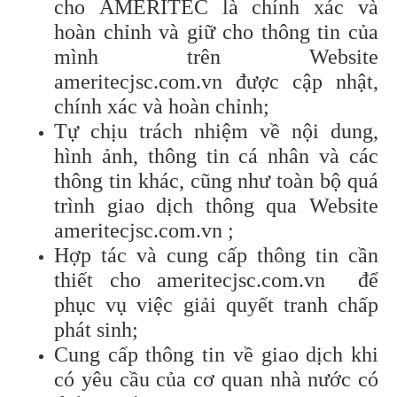
cho AMERITEC là chính xác và
hoàn chỉnh và giữ cho thông tin của
mình trên Website
ameritecjsc.com.vn được cập nhật,
chính xác và hoàn chỉnh;
Tự chịu trách nhiệm về nội dung,
hình ảnh, thông tin cá nhân và các
thông tin khác, cũng như toàn bộ quá
trình giao dịch thông qua Website
ameritecjsc.com.vn ;
Hợp tác và cung cấp thông tin cần
thiết cho ameritecjsc.com.vn để
phục vụ việc giải quyết tranh chấp
phát sinh;
Cung cấp thông tin về giao dịch khi
có yêu cầu của cơ quan nhà nước có