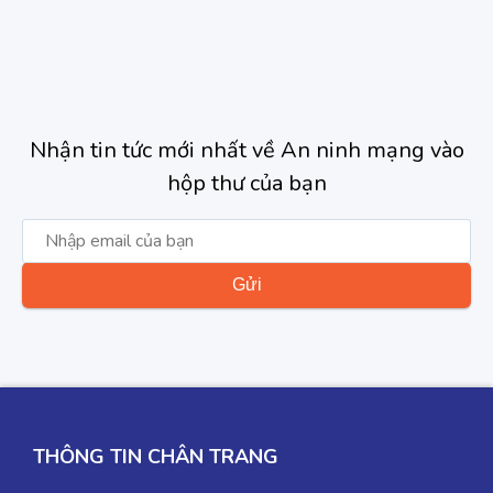
Nhận tin tức mới nhất về An ninh mạng vào
hộp thư của bạn
THÔNG TIN CHÂN TRANG