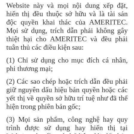
Website này và mọi nội dung xếp đặt,
hiển thị đều thuộc sở hữu và là tài sản
độc quyền khai thác của AMERITEC.
Mọi sử dụng, trích dẫn phải không gây
thiệt hại cho AMERITEC và đều phải
tuân thủ các điều kiện sau:
(1) Chỉ sử dụng cho mục đích cá nhân,
phi thương mại;
(2) Các sao chép hoặc trích dẫn đều phải
giữ nguyên dấu hiệu bản quyền hoặc các
yết thị về quyền sở hữu trí tuệ như đã thể
hiện trong phiên bản gốc;
(3) Mọi sản phẩm, công nghệ hay quy
trình được sử dụng hay hiển thị tại