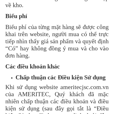
về kho.
Biểu phí
Biểu phí của từng mặt hàng sẽ được công
khai trên website, người mua có thể trực
tiếp nhìn thấy giá sản phẩm và quyết định
“Có” hay không đồng ý mua và cho vào
đơn hàng.
Các điều khoản khác
Chấp thuận các Điều kiện Sử dụng
Khi sử dụng website ameritecjsc.com.vn
của AMERITEC, Quý khách đã mặc
nhiên chấp thuận các điều khoản và điều
kiện sử dụng (sau đây gọi tắt là “Điều