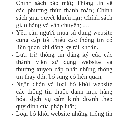
Chính sách bảo mật; Thông tin về
các phương thức thanh toán; Chính
sách giải quyết khiếu nại; Chính sách
giao hàng và vận chuyển; …
Yêu cầu người mua sử dụng website
cung cấp tối thiểu các thông tin có
liên quan khi đăng ký tài khoản.
Lưu trữ thông tin đăng ký của các
thành viên sử dụng website và
thường xuyên cập nhật những thông
tin thay đổi, bổ sung có liên quan;
Ngăn chặn và loại bỏ khỏi website
các thông tin thuộc danh mục hàng
hóa, dịch vụ cấm kinh doanh theo
quy định của pháp luật;
Loại bỏ khỏi website những thông tin