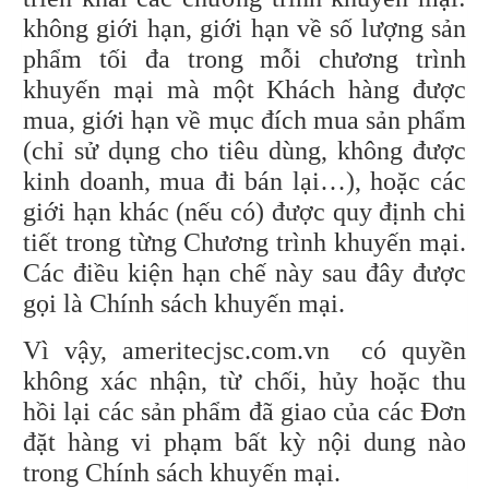
không giới hạn, giới hạn về số lượng sản
phẩm tối đa trong mỗi chương trình
khuyến mại mà một Khách hàng được
mua, giới hạn về mục đích mua sản phẩm
(chỉ sử dụng cho tiêu dùng, không được
kinh doanh, mua đi bán lại…), hoặc các
giới hạn khác (nếu có) được quy định chi
tiết trong từng Chương trình khuyến mại.
Các điều kiện hạn chế này sau đây được
gọi là Chính sách khuyến mại.
Vì vậy, ameritecjsc.com.vn có quyền
không xác nhận, từ chối, hủy hoặc thu
hồi lại các sản phẩm đã giao của các Đơn
đặt hàng vi phạm bất kỳ nội dung nào
trong Chính sách khuyến mại.