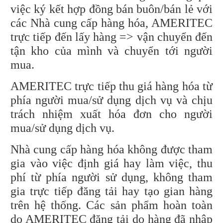
việc ký kết hợp đồng bán buôn/bán lẻ với
các Nhà cung cấp hàng hóa, AMERITEC
trực tiếp đến lấy hàng => vận chuyển đến
tận kho của mình và chuyển tới người
mua.
AMERITEC trực tiếp thu giá hàng hóa từ
phía người mua/sử dụng dịch vụ và chịu
trách nhiệm xuất hóa đơn cho người
mua/sử dụng dịch vụ.
Nhà cung cấp hàng hóa không được tham
gia vào việc định giá hay làm việc, thu
phí từ phía người sử dụng, không tham
gia trực tiếp đăng tải hay tạo gian hàng
trên hệ thống. Các sản phẩm hoàn toàn
do AMERITEC đăng tải do hàng đã nhập