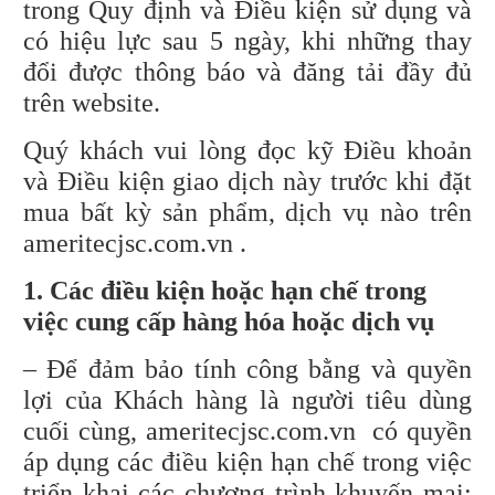
trong Quy định và Điều kiện sử dụng và
có hiệu lực sau 5 ngày, khi những thay
đổi được thông báo và đăng tải đầy đủ
trên website.
Quý khách vui lòng đọc kỹ Điều khoản
và Điều kiện giao dịch này trước khi đặt
mua bất kỳ sản phẩm, dịch vụ nào trên
ameritecjsc.com.vn .
1. Các điều kiện hoặc hạn chế trong
việc cung cấp hàng hóa hoặc dịch vụ
– Để đảm bảo tính công bằng và quyền
lợi của Khách hàng là người tiêu dùng
cuối cùng, ameritecjsc.com.vn có quyền
áp dụng các điều kiện hạn chế trong việc
triển khai các chương trình khuyến mại: