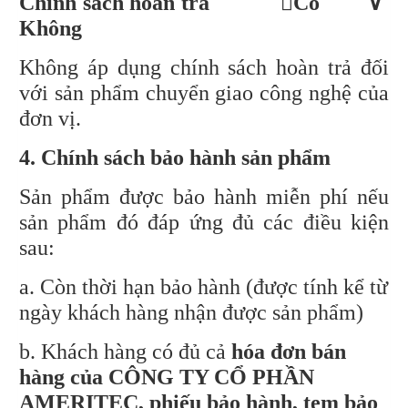
Chính sách hoàn trả

Có ∨
Không
Không áp dụng chính sách hoàn trả đối
với sản phẩm chuyển giao công nghệ của
đơn vị.
4. Chính sách bảo hành sản phẩm
Sản phẩm được bảo hành miễn phí nếu
sản phẩm đó đáp ứng đủ các điều kiện
sau:
a. Còn thời hạn bảo hành (được tính kể từ
ngày khách hàng nhận được sản phẩm)
b. Khách hàng có đủ cả
hóa đơn bán
hàng của
CÔNG TY CỔ PHẦN
AMERITEC, phiếu bảo hành, tem bảo