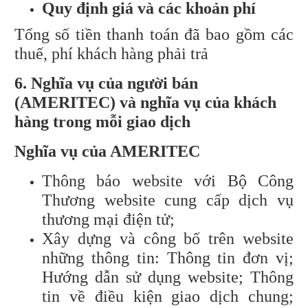
Quy định giá và các khoản phí
Tổng số tiền thanh toán đã bao gồm các
thuế, phí khách hàng phải trả
6. Nghĩa vụ của người bán
(AMERITEC) và nghĩa vụ của khách
hàng trong mỗi giao dịch
Nghĩa vụ của AMERITEC
Thông báo website với Bộ Công
Thương website cung cấp dịch vụ
thương mại điện tử;
Xây dựng và công bố trên website
những thông tin: Thông tin đơn vị;
Hướng dẫn sử dụng website; Thông
tin về điều kiện giao dịch chung;