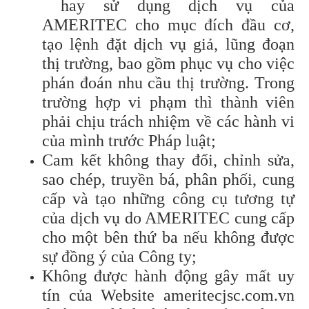
hay sử dụng dịch vụ của
AMERITEC cho mục đích đầu cơ,
tạo lệnh đặt dịch vụ giả, lũng đoạn
thị trường, bao gồm phục vụ cho việc
phán đoán nhu cầu thị trường. Trong
trường hợp vi phạm thì thành viên
phải chịu trách nhiệm về các hành vi
của mình trước Pháp luật;
Cam kết không thay đổi, chỉnh sửa,
sao chép, truyền bá, phân phối, cung
cấp và tạo những công cụ tương tự
của dịch vụ do AMERITEC cung cấp
cho một bên thứ ba nếu không được
sự đồng ý của Công ty;
Không được hành động gây mất uy
tín của Website ameritecjsc.com.vn