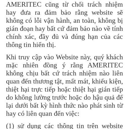
AMERITEC cũng từ chối trách nhiệm
hay đưa ra đảm bảo rằng website sẽ
không có lỗi vận hành, an toàn, không bị
gián đoạn hay bất cứ đảm bảo nào về tính
chính xác, đầy đủ và đúng hạn của các
thông tin hiển thị.
Khi truy cập vào Website này, quý khách
mặc nhiên đồng ý rằng AMERITEC
không chịu bất cứ trách nhiệm nào liên
quan đến thương tật, mất mát, khiếu kiện,
thiệt hại trực tiếp hoặc thiệt hại gián tiếp
do không lường trước hoặc do hậu quả để
lại dưới bất kỳ hình thức nào phát sinh từ
hay có liên quan đến việc:
(1) sử dụng các thông tin trên website