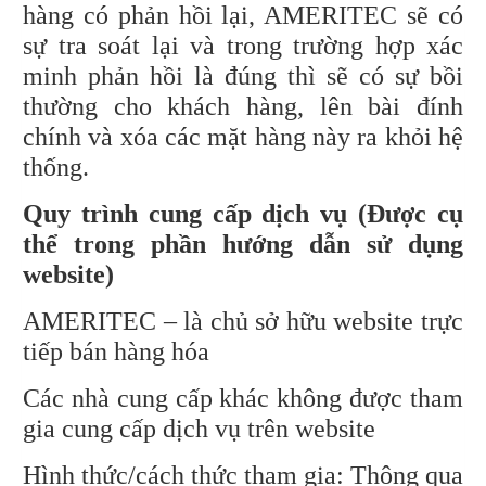
hàng có phản hồi lại, AMERITEC sẽ có
sự tra soát lại và trong trường hợp xác
minh phản hồi là đúng thì sẽ có sự bồi
thường cho khách hàng, lên bài đính
chính và xóa các mặt hàng này ra khỏi hệ
thống.
Quy trình cung cấp dịch vụ (Được cụ
thể trong phần hướng dẫn sử dụng
website)
AMERITEC – là chủ sở hữu website trực
tiếp bán hàng hóa
Các nhà cung cấp khác không được tham
gia cung cấp dịch vụ trên website
Hình thức/cách thức tham gia: Thông qua