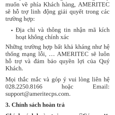
muốn về phía Khách hàng, AMERITEC
sẽ hỗ trợ linh động giải quyết trong các
trường hợp:
Địa chỉ và thông tin nhận mã kích
hoạt không chính xác
Những trường hợp bất khả kháng như hệ
thống mạng lỗi, … AMERITEC sẽ luôn
hỗ trợ và đảm bảo quyền lợi của Quý
Khách.
Mọi thắc mắc và góp ý vui lòng liên hệ
028.2250.8166 hoặc Email:
support@ameritecps.com.
3. Chính sách hoàn trả