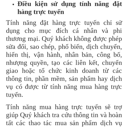
Điều kiện sử dụng tính năng đặt
hàng trực tuyến
Tính năng đặt hàng trực tuyến chỉ sử
dụng cho mục đích cá nhân và phi
thương mại. Quý khách không được phép
sửa đổi, sao chép, phổ biến, dịch chuyển,
hiển thị, vận hành, nhân bản, công bố,
nhượng quyền, tạo các liên kết, chuyển
giao hoặc tổ chức kinh doanh từ các
thông tin, phần mềm, sản phẩm hay dịch
vụ có được từ tính năng mua hàng trực
tuyến.
Tính năng mua hàng trực tuyến sẽ trợ
giúp Quý khách tra cứu thông tin và hoàn
tất các thao tác mua sản phẩm dịch vụ