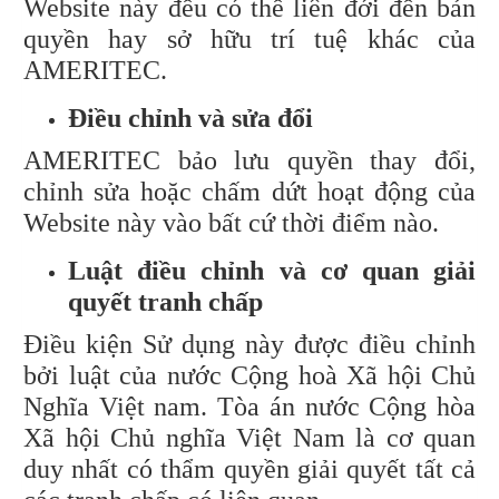
Website này đều có thể liên đới đến bản
quyền hay sở hữu trí tuệ khác của
AMERITEC.
Điều chỉnh và sửa đổi
AMERITEC bảo lưu quyền thay đổi,
chỉnh sửa hoặc chấm dứt hoạt động của
Website này vào bất cứ thời điểm nào.
Luật điều chỉnh và cơ quan giải
quyết tranh chấp
Điều kiện Sử dụng này được điều chỉnh
bởi luật của nước Cộng hoà Xã hội Chủ
Nghĩa Việt nam. Tòa án nước Cộng hòa
Xã hội Chủ nghĩa Việt Nam là cơ quan
duy nhất có thẩm quyền giải quyết tất cả