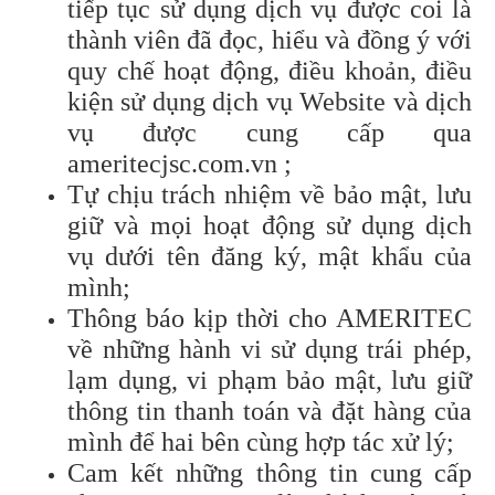
tiếp tục sử dụng dịch vụ được coi là
thành viên đã đọc, hiểu và đồng ý với
quy chế hoạt động, điều khoản, điều
kiện sử dụng dịch vụ Website và dịch
vụ được cung cấp qua
ameritecjsc.com.vn ;
Tự chịu trách nhiệm về bảo mật, lưu
giữ và mọi hoạt động sử dụng dịch
vụ dưới tên đăng ký, mật khẩu của
mình;
Thông báo kịp thời cho AMERITEC
về những hành vi sử dụng trái phép,
lạm dụng, vi phạm bảo mật, lưu giữ
thông tin thanh toán và đặt hàng của
mình để hai bên cùng hợp tác xử lý;
Cam kết những thông tin cung cấp