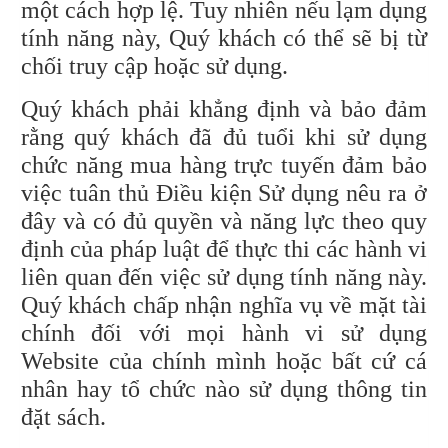
một cách hợp lệ. Tuy nhiên nếu lạm dụng
tính năng này, Quý khách có thể sẽ bị từ
chối truy cập hoặc sử dụng.
Quý khách phải khẳng định và bảo đảm
rằng quý khách đã đủ tuổi khi sử dụng
chức năng mua hàng trực tuyến đảm bảo
việc tuân thủ Điều kiện Sử dụng nêu ra ở
đây và có đủ quyền và năng lực theo quy
định của pháp luật để thực thi các hành vi
liên quan đến việc sử dụng tính năng này.
Quý khách chấp nhận nghĩa vụ về mặt tài
chính đối với mọi hành vi sử dụng
Website của chính mình hoặc bất cứ cá
nhân hay tổ chức nào sử dụng thông tin
đặt sách.