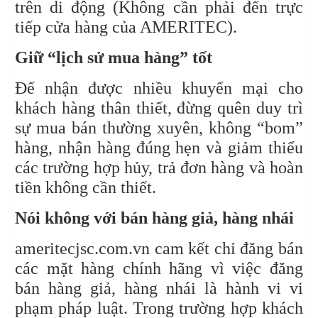
trên di động (Không cần phải đến trực
tiếp cửa hàng của AMERITEC).
Giữ “lịch sử mua hàng” tốt
Để nhận được nhiều khuyến mại cho
khách hàng thân thiết, đừng quên duy trì
sự mua bán thường xuyên, không “bom”
hàng, nhận hàng đúng hẹn và giảm thiểu
các trường hợp hủy, trả đơn hàng và hoàn
tiền không cần thiết.
Nói không với bán hàng giả, hàng nhái
ameritecjsc.com.vn cam kết chỉ đăng bán
các mặt hàng chính hãng vì việc đăng
bán hàng giả, hàng nhái là hành vi vi
phạm pháp luật. Trong trường hợp khách