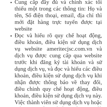
Cung cấp đầy đủ và chính xác tối
thiểu một trong các thông tin: Họ và
tên, Số điện thoại, email, địa chỉ thì
mới đặt hàng trực tuyến được tại
website
Đọc và hiểu rõ quy chế hoạt động,
điều khoản, điều kiện sử dụng dịch
vụ website ameritecjsc.com.vn và
dịch vụ được cung cấp qua website
trước khi đăng ký tài khoản và sử
dụng dịch vụ, và đọc và hiểu các điều
khoản, điều kiện sử dụng dịch vụ khi
nhận được thông báo về thay đổi,
điều chỉnh quy chế hoạt động, điều
khoản, điều kiện sử dụng dịch vụ này.
Việc thành viên sử dụng dịch vụ hoặc