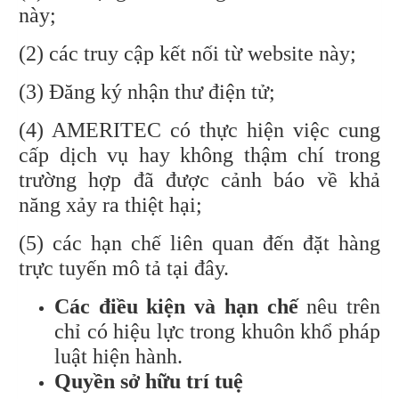
này;
(2) các truy cập kết nối từ website này;
(3) Đăng ký nhận thư điện tử;
(4) AMERITEC có thực hiện việc cung
cấp dịch vụ hay không thậm chí trong
trường hợp đã được cảnh báo về khả
năng xảy ra thiệt hại;
(5) các hạn chế liên quan đến đặt hàng
trực tuyến mô tả tại đây.
Các điều kiện và hạn chế
nêu trên
chỉ có hiệu lực trong khuôn khổ pháp
luật hiện hành.
Quyền sở hữu trí tuệ