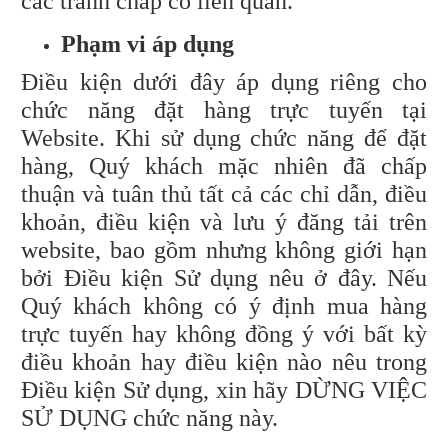
các tranh chấp có liên quan.
Phạm vi áp dụng
Điều kiện dưới đây áp dụng riêng cho
chức năng đặt hàng trực tuyến tại
Website. Khi sử dụng chức năng để đặt
hàng, Quý khách mặc nhiên đã chấp
thuận và tuân thủ tất cả các chỉ dẫn, điều
khoản, điều kiện và lưu ý đăng tải trên
website, bao gồm nhưng không giới hạn
bởi Điều kiện Sử dụng nêu ở đây. Nếu
Quý khách không có ý định mua hàng
trực tuyến hay không đồng ý với bất kỳ
điều khoản hay điều kiện nào nêu trong
Điều kiện Sử dụng, xin hãy DỪNG VIỆC
SỬ DỤNG chức năng này.