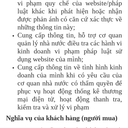
vi phạm quy chế của website/pháp
luật khác khi phát hiện hoặc nhận
được phản ánh có căn cứ xác thực về
những thông tin này;
Cung cấp thông tin, hỗ trợ cơ quan
quản lý nhà nước điều tra các hành vi
kinh doanh vi phạm pháp luật sử
dụng website của mình;
Cung cấp thông tin về tình hình kinh
doanh của mình khi có yêu cầu của
cơ quan nhà nước có thẩm quyền để
phục vụ hoạt động thống kê thương
mại điện tử, hoạt động thanh tra,
kiểm tra và xử lý vi phạm
Nghĩa vụ của khách hàng (người mua)