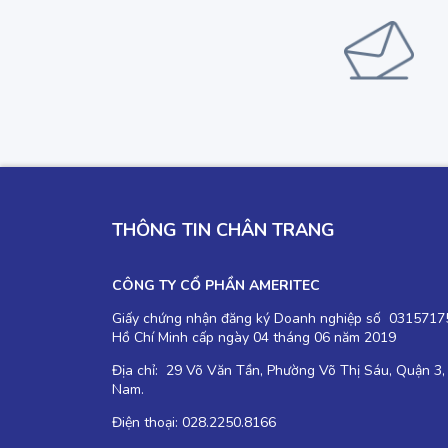
THÔNG TIN CHÂN TRANG
CÔNG TY CỔ PHẦN AMERITEC
Giấy chứng nhận đăng ký Doanh nghiệp số 03157175
Hồ Chí Minh cấp ngày 04 tháng 06 năm 2019
Địa chỉ: 29 Võ Văn Tần, Phường Võ Thị Sáu, Quận 3,
Nam.
Điện thoại: 028.2250.8166