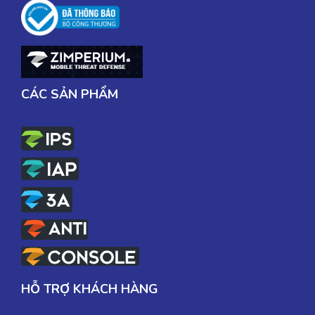
CÁC SẢN PHẨM
HỖ TRỢ KHÁCH HÀNG