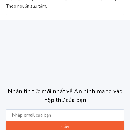
Theo nguồn sưu tầm.
Nhận tin tức mới nhất về An ninh mạng vào
hộp thư của bạn