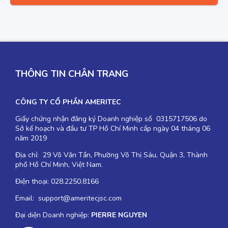
THÔNG TIN CHÂN TRANG
CÔNG TY CỔ PHẦN AMERITEC
Giấy chứng nhận đăng ký Doanh nghiệp số 0315717506 do
Sở kế hoạch và đầu tư TP Hồ Chí Minh cấp ngày 04 tháng 06
năm 2019
Địa chỉ: 29 Võ Văn Tần, Phường Võ Thị Sáu, Quận 3, Thành
phố Hồ Chí Minh, Việt Nam.
Điện thoại: 028.2250.8166
Email: support@ameritecjsc.com
Đại diện Doanh nghiệp:
PIERRE NGUYEN