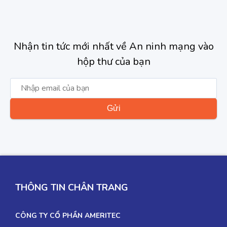
Nhận tin tức mới nhất về An ninh mạng vào
hộp thư của bạn
THÔNG TIN CHÂN TRANG
CÔNG TY CỔ PHẦN AMERITEC