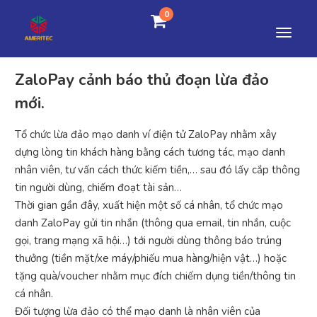
0
ZaloPay cảnh báo thủ đoạn lừa đảo
mới.
Tổ chức lừa đảo mạo danh ví điện tử ZaloPay nhằm xây
dựng lòng tin khách hàng bằng cách tương tác, mạo danh
nhân viên, tư vấn cách thức kiếm tiền,… sau đó lấy cắp thông
tin người dùng, chiếm đoạt tài sản…
Thời gian gần đây, xuất hiện một số cá nhân, tổ chức mạo
danh ZaloPay gửi tin nhắn (thông qua email, tin nhắn, cuộc
gọi, trang mạng xã hội…) tới người dùng thông báo trúng
thưởng (tiền mặt/xe máy/phiếu mua hàng/hiện vật…) hoặc
tặng quà/voucher nhằm mục đích chiếm dụng tiền/thông tin
cá nhân.
Đối tượng lừa đảo có thể mạo danh là nhân viên của