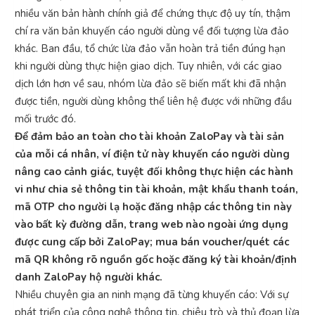
nhiều văn bản hành chính giả để chứng thực độ uy tín, thậm
chí ra văn bản khuyến cáo người dùng về đối tượng lừa đảo
khác. Ban đầu, tổ chức lừa đảo vẫn hoàn trả tiền đúng hạn
khi người dùng thực hiện giao dịch. Tuy nhiên, với các giao
dịch lớn hơn về sau, nhóm lừa đảo sẽ biến mất khi đã nhận
được tiền, người dùng không thể liên hệ được với những đầu
mối trước đó.
Để đảm bảo an toàn cho tài khoản ZaloPay và tài sản
của mỗi cá nhân, ví điện tử này khuyến cáo người dùng
nâng cao cảnh giác, tuyệt đối không thực hiện các hành
vi như chia sẻ thông tin tài khoản, mật khẩu thanh toán,
mã OTP cho người lạ hoặc đăng nhập các thông tin này
vào bất kỳ đường dẫn, trang web nào ngoài ứng dụng
được cung cấp bởi ZaloPay; mua bán voucher/quét các
mã QR không rõ nguồn gốc hoặc đăng ký tài khoản/định
danh ZaloPay hộ người khác.
Nhiều chuyên gia an ninh mạng đã từng khuyến cáo: Với sự
phát triển của công nghệ thông tin, chiêu trò và thủ đoạn lừa