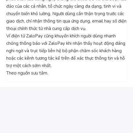
đảo của các cá nhân, tổ chức ngày càng đa dạng, tinh vi và
chuyển biến khó lường. Người dùng cần thận trọng trước các
giao dịch, chỉ nhận thông tin qua ứng dụng, email hay số điện
thoại chính thức từ nhà cung cấp dịch vụ.
Ví điện tử ZaloPay cũng khuyến khích người dùng nhanh
chóng thông báo với ZaloPay khi nhận thấy hoạt động đáng
nghi ngờ và trực tiếp liên hệ bộ phận chăm sóc khách hàng
hoặc các kênh tương tác kể trên để xác thực thông tin và hỗ
trợ một cách sớm nhất.
Theo nguồn sưu tầm.