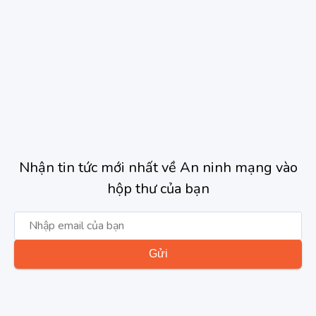
Nhận tin tức mới nhất về An ninh mạng vào
hộp thư của bạn