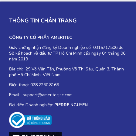
THÔNG TIN CHÂN TRANG
CÔNG TY CỔ PHẦN AMERITEC
Giấy chứng nhận đăng ký Doanh nghiệp số 0315717506 do
Sở kế hoạch và đầu tư TP Hồ Chí Minh cấp ngày 04 tháng 06
năm 2019
Địa chỉ: 29 Võ Văn Tần, Phường Võ Thị Sáu, Quận 3, Thành
phố Hồ Chí Minh, Việt Nam.
Điện thoại: 028.2250.8166
Email: support@ameritecjsc.com
Đại diện Doanh nghiệp:
PIERRE NGUYEN