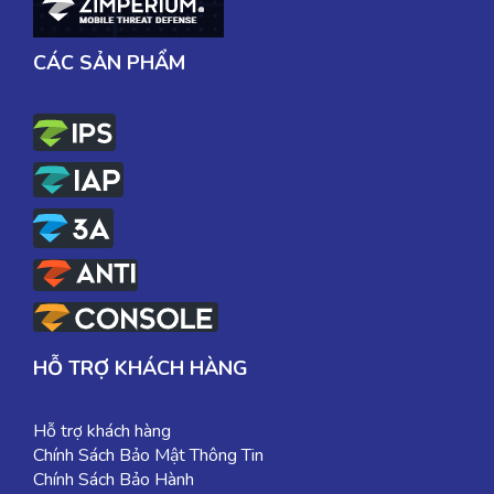
CÁC SẢN PHẨM
HỖ TRỢ KHÁCH HÀNG
Hỗ trợ khách hàng
Chính Sách Bảo Mật Thông Tin
Chính Sách Bảo Hành