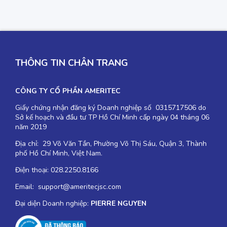
THÔNG TIN CHÂN TRANG
CÔNG TY CỔ PHẦN AMERITEC
Giấy chứng nhận đăng ký Doanh nghiệp số 0315717506 do
Sở kế hoạch và đầu tư TP Hồ Chí Minh cấp ngày 04 tháng 06
năm 2019
Địa chỉ: 29 Võ Văn Tần, Phường Võ Thị Sáu, Quận 3, Thành
phố Hồ Chí Minh, Việt Nam.
Điện thoại: 028.2250.8166
Email: support@ameritecjsc.com
Đại diện Doanh nghiệp:
PIERRE NGUYEN