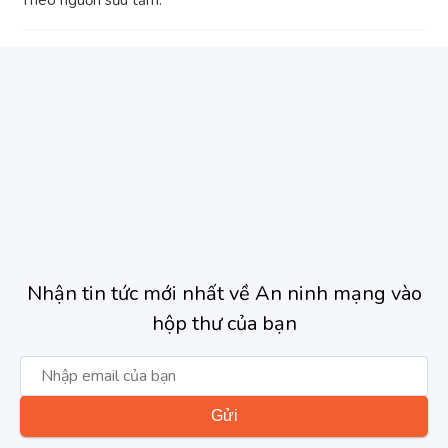
Nhận tin tức mới nhất về An ninh mạng vào
hộp thư của bạn