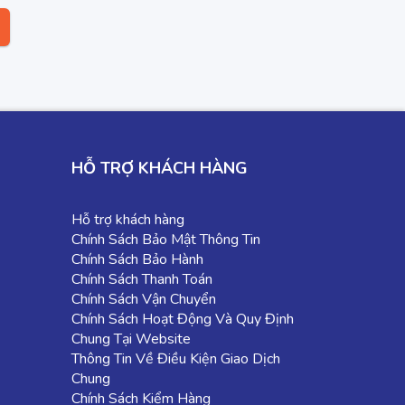
HỖ TRỢ KHÁCH HÀNG
Hỗ trợ khách hàng
Chính Sách Bảo Mật Thông Tin
Chính Sách Bảo Hành
Chính Sách Thanh Toán
Chính Sách Vận Chuyển
Chính Sách Hoạt Động Và Quy Định
Chung Tại Website
Thông Tin Về Điều Kiện Giao Dịch
Chung
Chính Sách Kiểm Hàng