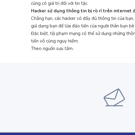
cùng có giá trị đối với tin tặc.
Hacker sử dụng thông tin bị rò rỉ trên internet 
Chẳng hạn, các hacker có đầy đủ thông tin của bạn, 
giả dạng bạn để lừa đảo tiền của người thân bạn bè
Đặc biệt, tội phạm mạng có thể sử dụng những thông 
tiền vô cùng nguy hiểm.
Theo nguồn sưu tầm.