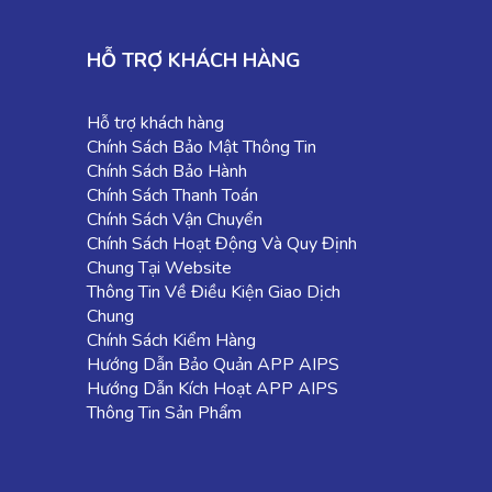
HỖ TRỢ KHÁCH HÀNG
Hỗ trợ khách hàng
Chính Sách Bảo Mật Thông Tin
Chính Sách Bảo Hành
Chính Sách Thanh Toán
Chính Sách Vận Chuyển
Chính Sách Hoạt Động Và Quy Định
Chung Tại Website
Thông Tin Về Điều Kiện Giao Dịch
Chung
Chính Sách Kiểm Hàng
Hướng Dẫn Bảo Quản APP AIPS
Hướng Dẫn Kích Hoạt APP AIPS
Thông Tin Sản Phẩm