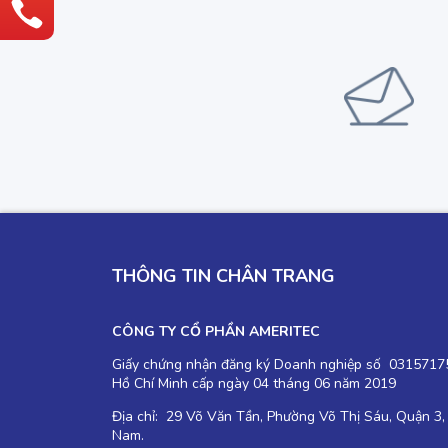
THÔNG TIN CHÂN TRANG
CÔNG TY CỔ PHẦN AMERITEC
Giấy chứng nhận đăng ký Doanh nghiệp số 03157175
Hồ Chí Minh cấp ngày 04 tháng 06 năm 2019
Địa chỉ: 29 Võ Văn Tần, Phường Võ Thị Sáu, Quận 3,
Nam.