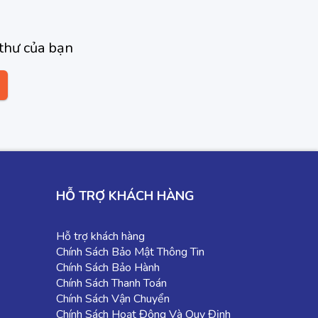
thư của bạn
HỖ TRỢ KHÁCH HÀNG
Hỗ trợ khách hàng
Chính Sách Bảo Mật Thông Tin
Chính Sách Bảo Hành
Chính Sách Thanh Toán
Chính Sách Vận Chuyển
Chính Sách Hoạt Động Và Quy Định