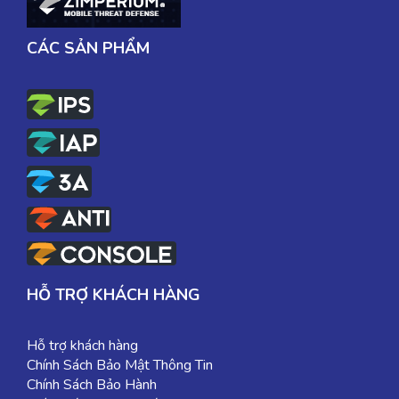
CÁC SẢN PHẨM
HỖ TRỢ KHÁCH HÀNG
Hỗ trợ khách hàng
Chính Sách Bảo Mật Thông Tin
Chính Sách Bảo Hành