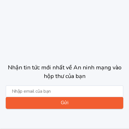
Nhận tin tức mới nhất về An ninh mạng vào
hộp thư của bạn