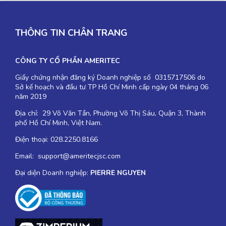
THÔNG TIN CHÂN TRANG
CÔNG TY CỔ PHẦN AMERITEC
Giấy chứng nhận đăng ký Doanh nghiệp số 0315717506 do
Sở kế hoạch và đầu tư TP Hồ Chí Minh cấp ngày 04 tháng 06
năm 2019
Địa chỉ: 29 Võ Văn Tần, Phường Võ Thị Sáu, Quận 3, Thành
phố Hồ Chí Minh, Việt Nam.
Điện thoại: 028.2250.8166
Email: support@ameritecjsc.com
Đại diện Doanh nghiệp:
PIERRE NGUYEN