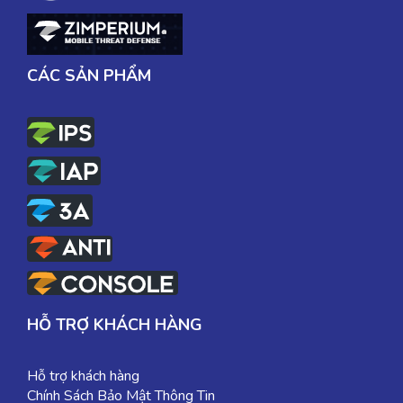
CÁC SẢN PHẨM
HỖ TRỢ KHÁCH HÀNG
Hỗ trợ khách hàng
Chính Sách Bảo Mật Thông Tin