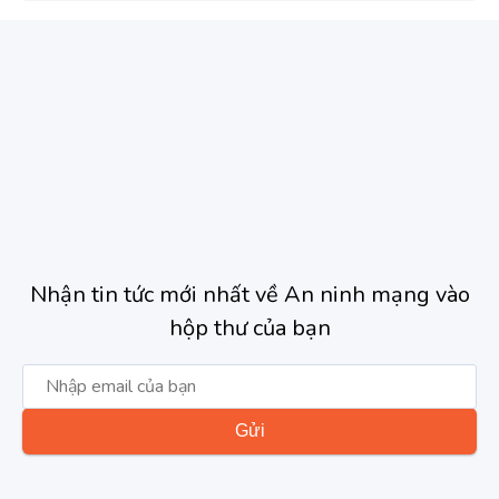
Nhận tin tức mới nhất về An ninh mạng vào
hộp thư của bạn