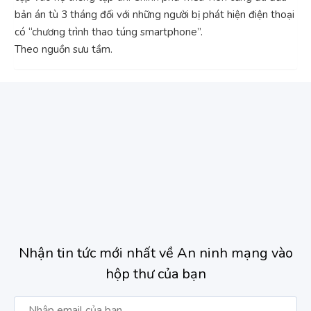
bản án tù 3 tháng đối với những người bị phát hiện điện thoại
có “chương trình thao túng smartphone”.
Theo nguồn sưu tầm.
Nhận tin tức mới nhất về An ninh mạng vào
hộp thư của bạn