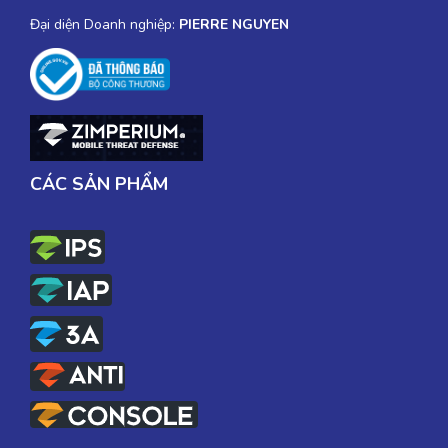
Đại diện Doanh nghiệp:
PIERRE NGUYEN
CÁC SẢN PHẨM