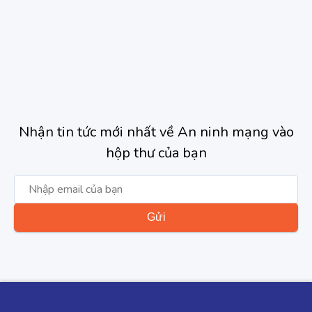
Nhận tin tức mới nhất về An ninh mạng vào
hộp thư của bạn