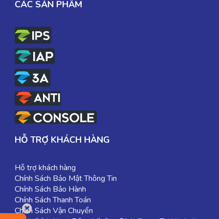
CÁC SẢN PHẨM
HỖ TRỢ KHÁCH HÀNG
Hỗ trợ khách hàng
Chính Sách Bảo Mật Thông Tin
Chính Sách Bảo Hành
Chính Sách Thanh Toán
Chính Sách Vận Chuyển