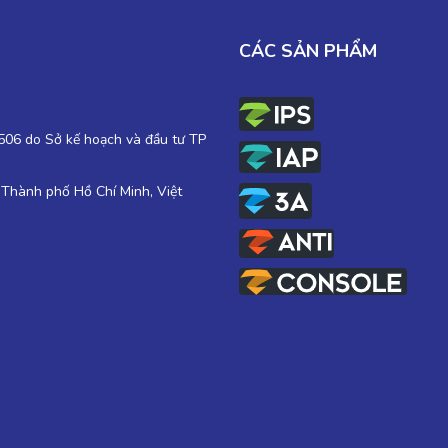
CÁC SẢN PHẨM
06 do Sở kế hoạch và đầu tư TP
 Thành phố Hồ Chí Minh, Việt