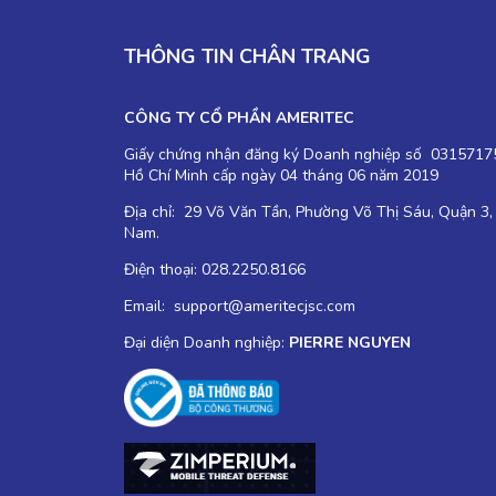
THÔNG TIN CHÂN TRANG
CÔNG TY CỔ PHẦN AMERITEC
Giấy chứng nhận đăng ký Doanh nghiệp số 03157175
Hồ Chí Minh cấp ngày 04 tháng 06 năm 2019
Địa chỉ: 29 Võ Văn Tần, Phường Võ Thị Sáu, Quận 3,
Nam.
Điện thoại: 028.2250.8166
Email: support@ameritecjsc.com
Đại diện Doanh nghiệp:
PIERRE NGUYEN