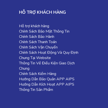
HỖ TRỢ KHÁCH HÀNG
Hỗ trợ khách hàng
Chính Sách Bảo Mật Thông Tin
Chính Sách Bảo Hành
Chính Sách Thanh Toán
Chính Sách Vận Chuyển
Chính Sách Hoạt Động Và Quy Định
Chung Tại Website
Thông Tin Về Điều Kiện Giao Dịch
Chung
Chính Sách Kiểm Hàng
Hướng Dẫn Bảo Quản APP AIPS
Hướng Dẫn Kích Hoạt APP AIPS
Thông Tin Sản Phẩm