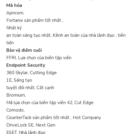
Mã hóa
Apricorn,
Fortanix sản phẩm tốt nhất ,
Nhật ký
an toàn sáng tạo nhất, Kênh an toàn của nhà lãnh đạo , tiên
tiến
Bảo vệ điểm cuối
FFRI, Lựa chọn của biên tập viên
Endpoint Security
360 Skylar, Cutting Edge
1E, Sáng tạo
tuyệt đối nhất, Cắt cạnh
Bromium,
Mã lựa chọn của biên tập viên 42, Cut Edge
Comodo,
CounterTack sản phẩm tốt nhất , Hot Company
DriveLock SE, Next Gen
ESET, Nhà lãnh đạo