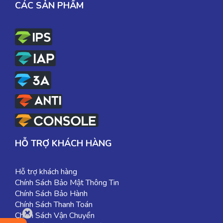
CÁC SẢN PHẨM
HỖ TRỢ KHÁCH HÀNG
Hỗ trợ khách hàng
Chính Sách Bảo Mật Thông Tin
Chính Sách Bảo Hành
Chính Sách Thanh Toán
Chính Sách Vận Chuyển