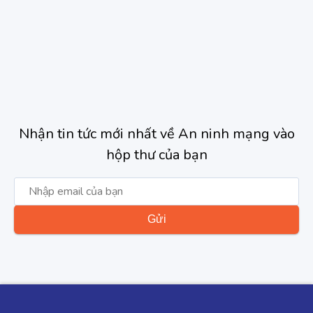
Nhận tin tức mới nhất về An ninh mạng vào
hộp thư của bạn