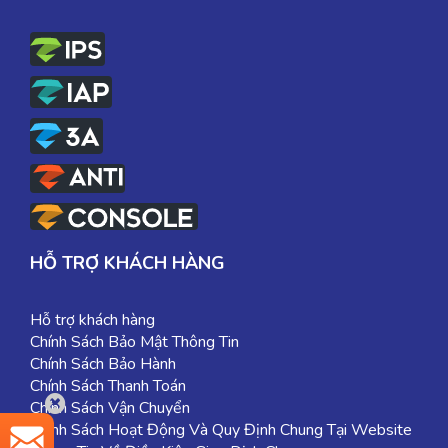
HỖ TRỢ KHÁCH HÀNG
Hỗ trợ khách hàng
Chính Sách Bảo Mật Thông Tin
Chính Sách Bảo Hành
Chính Sách Thanh Toán
Chính Sách Vận Chuyển
Chính Sách Hoạt Động Và Quy Định Chung Tại Website