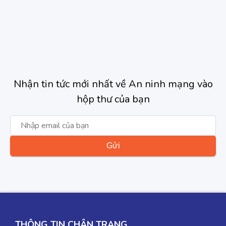
Nhận tin tức mới nhất về An ninh mạng vào
hộp thư của bạn
THÔNG TIN CHÂN TRANG