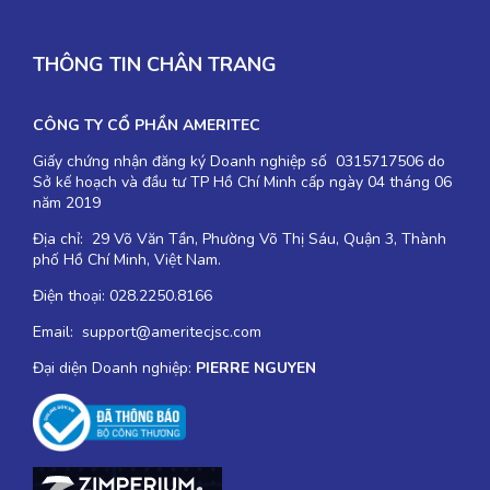
THÔNG TIN CHÂN TRANG
CÔNG TY CỔ PHẦN AMERITEC
Giấy chứng nhận đăng ký Doanh nghiệp số 0315717506 do
Sở kế hoạch và đầu tư TP Hồ Chí Minh cấp ngày 04 tháng 06
năm 2019
Địa chỉ: 29 Võ Văn Tần, Phường Võ Thị Sáu, Quận 3, Thành
phố Hồ Chí Minh, Việt Nam.
Điện thoại: 028.2250.8166
Email: support@ameritecjsc.com
Đại diện Doanh nghiệp:
PIERRE NGUYEN