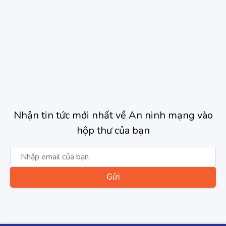
Nhận tin tức mới nhất về An ninh mạng vào
hộp thư của bạn