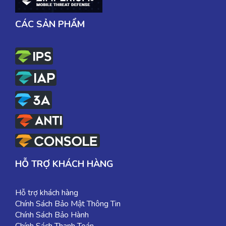
CÁC SẢN PHẨM
HỖ TRỢ KHÁCH HÀNG
Hỗ trợ khách hàng
Chính Sách Bảo Mật Thông Tin
Chính Sách Bảo Hành
Chính Sách Thanh Toán